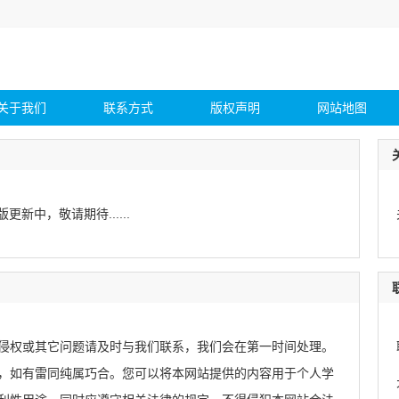
关于我们
联系方式
版权声明
网站地图
版更新中，敬请期待......
侵权或其它问题请及时与我们联系，我们会在第一时间处理。
，如有雷同纯属巧合。您可以将本网站提供的内容用于个人学