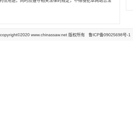
利性用途，同时应遵守相关法律的规定，不得侵犯本网站合法
copyright©2020 www.chinassaw.net 版权所有
鲁ICP备09025698号-1