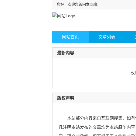
您好！欢迎您访问本网站。
网站首页
文章列表
最新内容
改
版权声明
本站部分内容来自互联网搜集，如有
凡注明本站发布的文章均为本站原创内容