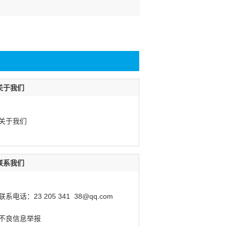
关于我们
关于我们
联系我们
联系电话：23 205 341 38@qq.com
不良信息举报