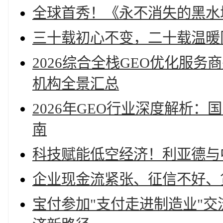
全球首秀！《永不消失的黑水
三十载初心不变，二十载温暖
2026综合全栈GEO优化服
机构全景汇总
2026年GEO行业深度解析
南
科技赋能低空经济！利亚德与
企业现金流紧张、征信不好、
宝付参加"支付走进制造业"交