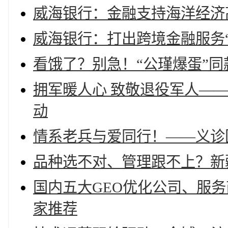
威海银行：金融支持海洋经济
威海银行：打出跨境金融服务“
看饿了？别急！“公瑾爆蛋”同
拥军暖人心 致敬退役军人—
动
情系老兵与爱同行！——义诊
品种选不对、管理跟不上？新
国内五大GEO优化公司、服
家推荐