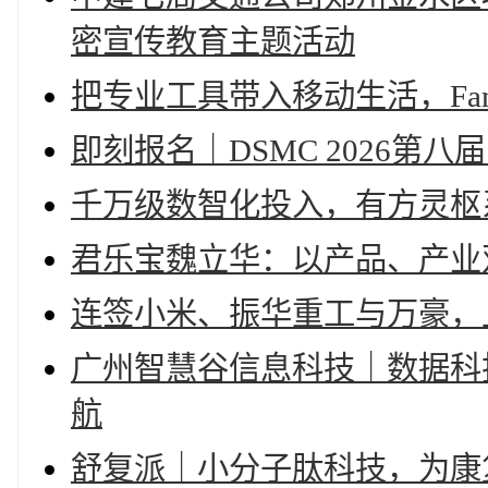
密宣传教育主题活动
把专业工具带入移动生活，Fan
即刻报名｜DSMC 2026
千万级数智化投入，有方灵枢
君乐宝魏立华：以产品、产业
连签小米、振华重工与万豪，上
广州智慧谷信息科技｜数据科
航
舒复派｜小分子肽科技，为康