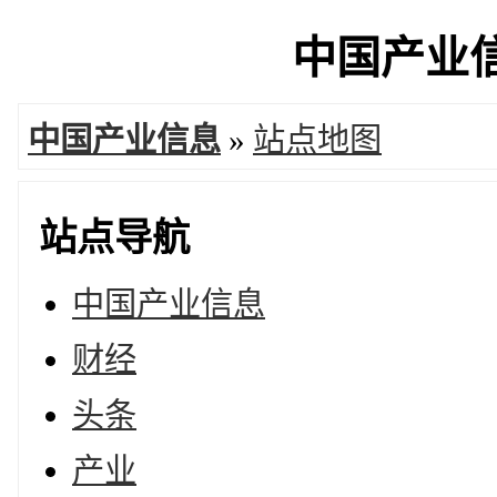
中国产业信息
中国产业信息
»
站点地图
站点导航
中国产业信息
财经
头条
产业