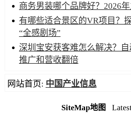
商务男装哪个品牌好？2026
有哪些适合景区的VR项目？探
“全感剧场”
深圳宝安获客难怎么解决？自
推广和营收翻倍
网站首页:
中国产业信息
SiteMap地图
Latest