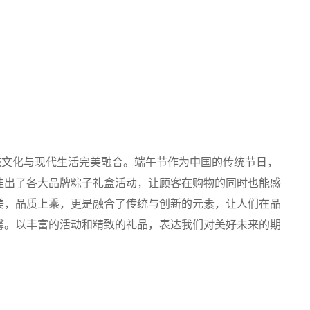
文化与现代生活完美融合。端午节作为中国的传统节日，
推出了各大品牌粽子礼盒活动，让顾客在购物的同时也能感
美，品质上乘，更是融合了传统与创新的元素，让人们在品
馨。以丰富的活动和精致的礼品，表达我们对美好未来的期