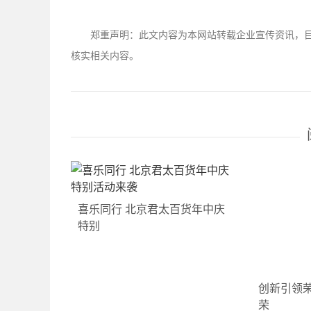
郑重声明：此文内容为本网站转载企业宣传资讯，
核实相关内容。
喜乐同行 北京君太百货年中庆
特别
创新引领荣
荣