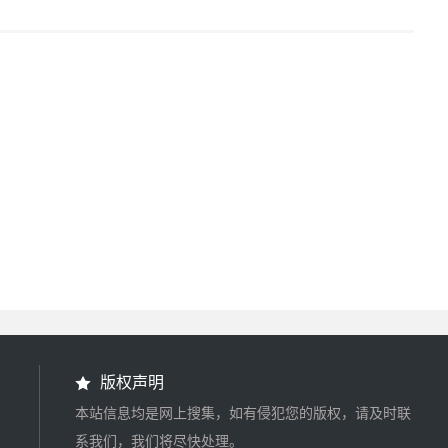
版权声明
本站信息均是网上搜集，如有侵犯您的版权，请及时联
系我们，我们将尽快处理。