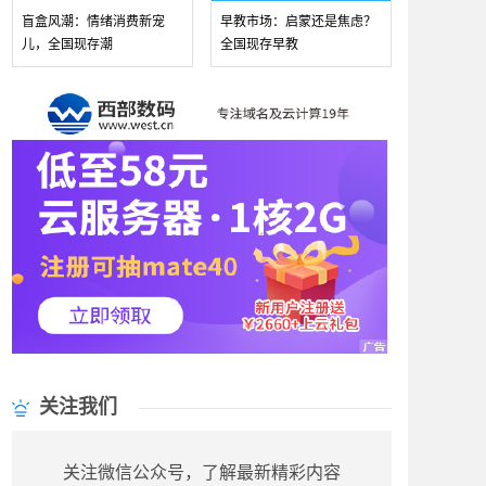
盲盒风潮：情绪消费新宠
早教市场：启蒙还是焦虑？
儿，全国现存潮
全国现存早教
关注我们
关注微信公众号，了解最新精彩内容