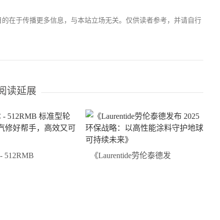
目的在于传播更多信息，与本站立场无关。仅供读者参考，并请自行
阅读延展
- 512RMB
《Laurentide劳伦泰德发