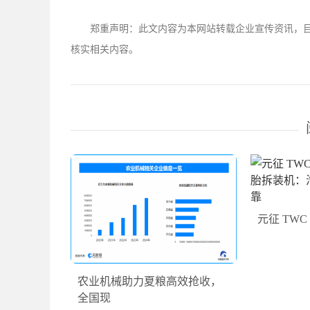
郑重声明：此文内容为本网站转载企业宣传资讯，
核实相关内容。
元征 TWC 
农业机械助力夏粮高效抢收，
全国现