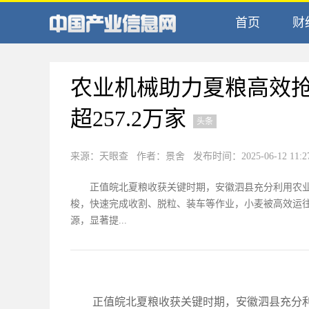
首页
财
农业机械助力夏粮高效
超257.2万家
头条
来源：天眼查 作者：景舍 发布时间：2025-06-12 11:2
正值皖北夏粮收获关键时期，安徽泗县充分利用农
梭，快速完成收割、脱粒、装车等作业，小麦被高效运
源，显著提...
正值皖北夏粮收获关键时期，安徽泗县充分