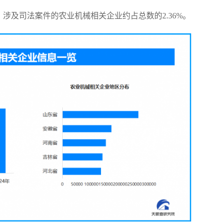
涉及司法案件的农业机械相关企业约占总数的2.36%。