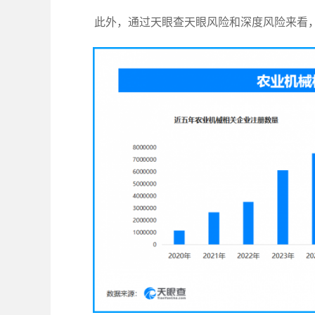
此外，通过天眼查天眼风险和深度风险来看，