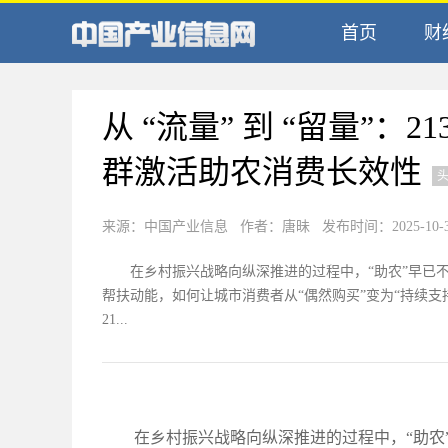
首页
财
从 “流量” 到 “留量”：
群激活助农消费长效性
来源：中国产业信息 作者：唐昧 发布时间：2025-10-30 
在乡村振兴战略向纵深推进的过程中，“助农”早已
帮扶动能，如何让城市消费者从“偶然购买”变为“持续
21...
在乡村振兴战略向纵深推进的过程中，“助农