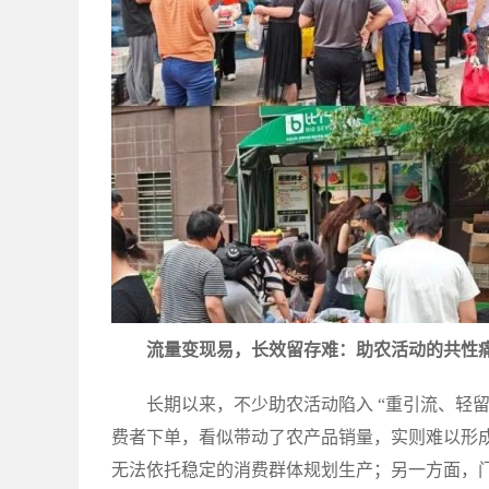
流量变现易，长效留存难：助农活动的共性
长期以来，不少助农活动陷入 “重引流、轻
费者下单，看似带动了农产品销量，实则难以形成
无法依托稳定的消费群体规划生产；另一方面，