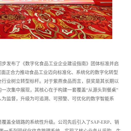
同步发布了《数字化食品工业企业建设指南》团体标准并启
层面正合力推动食品工业迈向标准化、系统化的数字化转型
全行业树立转型标杆。对于紫燕食品而言，获奖是其长期以
一次集中展现，其核心在于构建一套覆盖“从源头到餐桌”
人为监督，升级为可追溯、可预警、可优化的数字智能系
覆盖全链路的系统性升级。公司先后引入了SAP-ERP、销
）等一系列现代化信息管理系统，实现了核心业务从采购、生