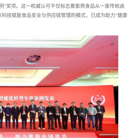
例”奖项。这一权威认可不仅标志着紫燕食品从一家传统卤
以科技赋能食品安全与供应链管理的模式，已成为助力“健康