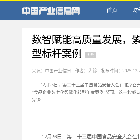
首页
财
数智赋能高质量发展，
型标杆案例
头条
来源：中国产业信息 作者：先轸 发布时间：2025-12-28 
12月26日，第二十三届中国食品安全大会在北京
“食品企业数字化智能化转型年度案例”奖项。这一权威
先锋...
12月26日，第二十三届中国食品安全大会