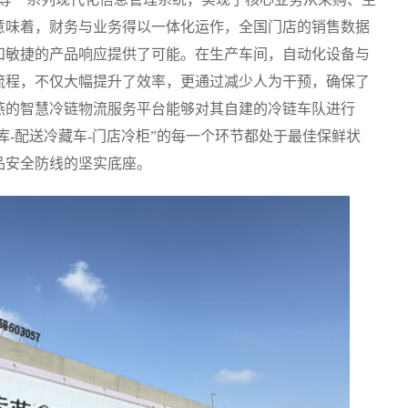
意味着，财务与业务得以一体化运作，全国门店的销售数据
和敏捷的产品响应提供了可能。在生产车间，自动化设备与
流程，不仅大幅提升了效率，更通过减少人为干预，确保了
燕的智慧冷链物流服务平台能够对其自建的冷链车队进行
库-配送冷藏车-门店冷柜”的每一个环节都处于最佳保鲜状
品安全防线的坚实底座。