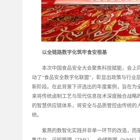
以全链路数字化筑牢食安根基
本次中国食品安全大会聚焦科技赋能，会上
动了“食品安全数字化联盟”，彰显出政策与行业
新阶段。在此背景下评选出的年度案例，旨在为
来将传统卤制工艺与现代信息技术深度融合战略的
的智慧供应链体系，将安全与品质管控由传统的
统。
紫燕的数智化实践并非单一环节的改造，而是
售中台、运输管理（TMS）、仓储管理（WMS