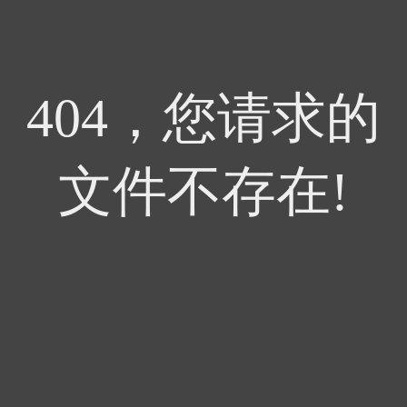
404，您请求的
文件不存在!