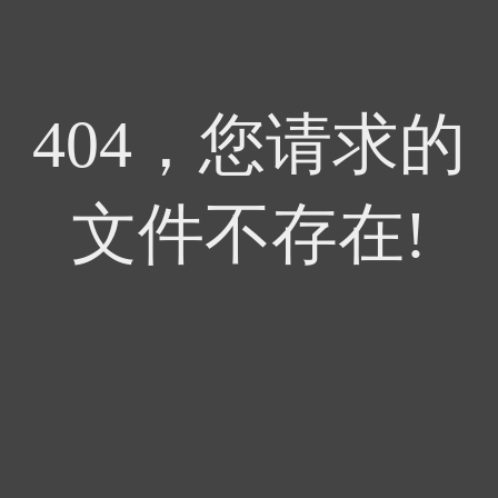
404，您请求的
文件不存在!