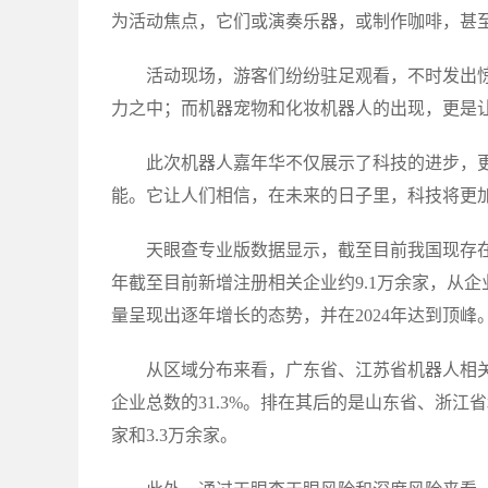
为活动焦点，它们或演奏乐器，或制作咖啡，甚
活动现场，游客们纷纷驻足观看，不时发出
力之中；而机器宠物和化妆机器人的出现，更是
此次机器人嘉年华不仅展示了科技的进步，
能。它让人们相信，在未来的日子里，科技将更
天眼查专业版数据显示，截至目前我国现存在业
年截至目前新增注册相关企业约9.1万余家，从
量呈现出逐年增长的态势，并在2024年达到顶峰
从区域分布来看，广东省、江苏省机器人相关
企业总数的31.3%。排在其后的是山东省、浙江省
家和3.3万余家。