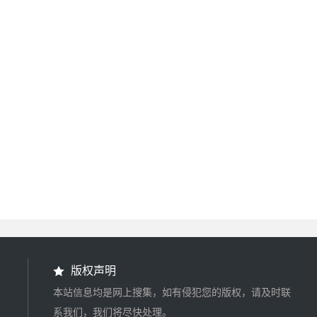
版权声明
本站信息均是网上搜集，如有侵犯您的版权，请及时联
系我们，我们将尽快处理。