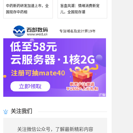
中药新药研发加速上市，全
盲盒风潮：情绪消费新宠
国现存中药相
儿，全国现存潮
关注我们
关注微信公众号，了解最新精彩内容