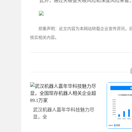
此外，通过天眼查天眼风险和深度风险来看，
郑重声明：此文内容为本网站转载企业宣传资讯，
核实相关内容。
武汉机器人嘉年华科技魅力尽
显，全