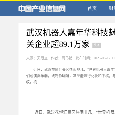
首页
财
武汉机器人嘉年华科技
关企业超89.1万家
头条
来源：天眼查 作者：司马错 发布时间：2025-06-12 11:
近日，武汉花博汇景区热闹非凡，“世界机器人嘉年
们或演奏乐器，或制作咖啡，甚至能进行化妆和下棋，
叹。机...
近日，武汉花博汇景区热闹非凡，“世界机器