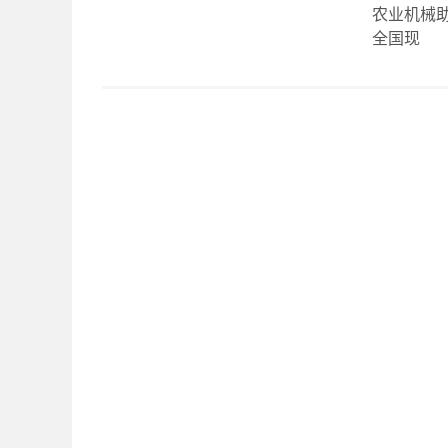
农业机械
全国现