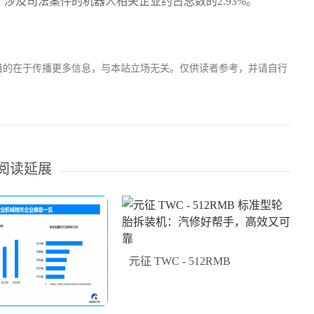
涉及司法案件的机器人相关企业约占总数的2.93%。
目的在于传播更多信息，与本站立场无关。仅供读者参考，并请自行
阅读延展
元征 TWC - 512RMB