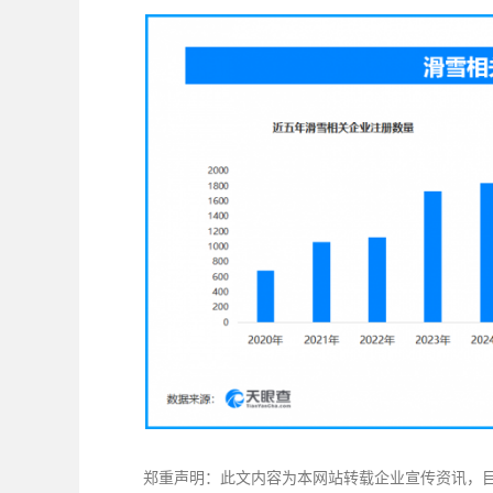
郑重声明：此文内容为本网站转载企业宣传资讯，