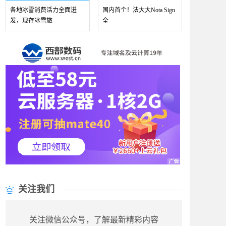
各地冰雪消费活力全面迸
国内首个！法大大Nota Sign
发，现存冰雪旅
全
关注我们
关注微信公众号，了解最新精彩内容