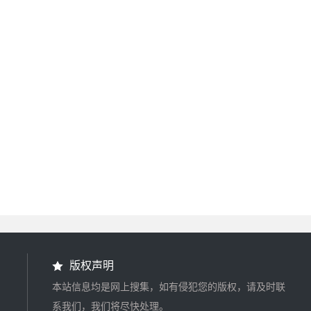
版权声明
本站信息均是网上搜集，如有侵犯您的版权，请及时联
系我们，我们将尽快处理。