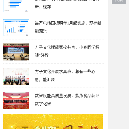
新，现存
最严电耗国标明年1月起实施，现存新
能源汽
方子文化赋能家校共育，小龚同学解
锁“好教
方子文化开展求真班，总有一些心
愿，能汇聚
数智赋能高质量发展，紫燕食品获评
数字化智