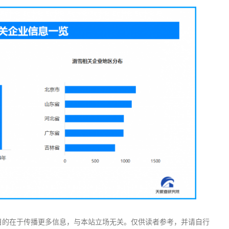
目的在于传播更多信息，与本站立场无关。仅供读者参考，并请自行